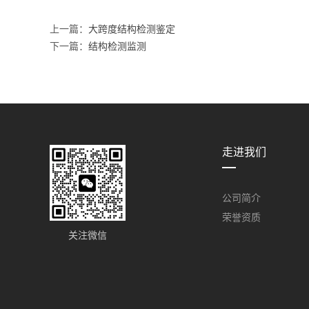
上一篇：
大跨度结构检测鉴定
下一篇：
结构检测监测
走进我们
公司简介
荣誉资质
关注微信