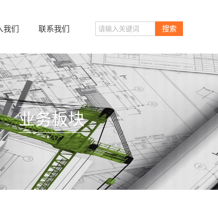
入我们
联系我们
搜索
业务板块