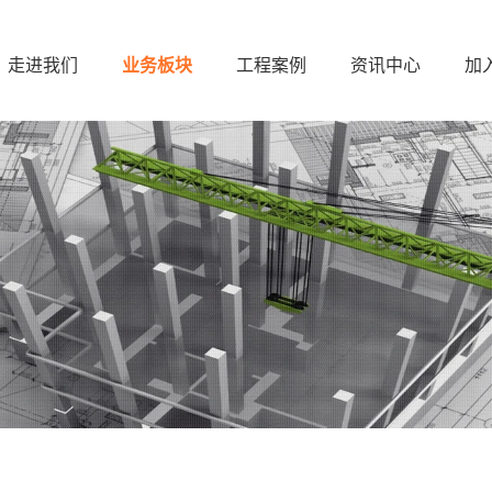
走进我们
业务板块
工程案例
资讯中心
加